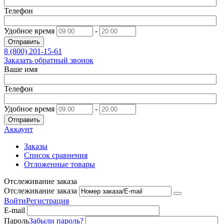
Телефон
Удобное время
-
Отправить
8 (800)
201-15-61
Заказать обратный звонок
Ваше имя
Телефон
Удобное время
-
Отправить
Аккаунт
Заказы
Список сравнения
Отложенные товары
Отслеживание заказа
Отслеживание заказа
Войти
Регистрация
E-mail
Пароль
Забыли пароль?