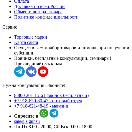
Оплата
Доставка по всей России
Обмен и возврат товара
Политика конфиденциальности
Сервис
Торговые марки
Карта сайта
Осуществляем подбор товаров и помощь при получении
субсидии.
Новинки, бесплатные консультации, семинары!
Присоединяйтесь к нам!
Нужна консультация? Звоните!
8 800 201-15-61 (звонок бесплатный)
+7 918-650-80-47 - оптовый отдел
+7 918-621-48-19 - магазин
Спросите в
sale@sigur.su
Пн-Пт 8.00 - 20.00, Сб-Вск 9.00 - 18.00