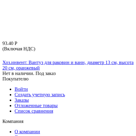
93.40
Р
(Включая НДС)
Хоз.инвент: Вантуз для раковин и ванн, диаметр 13 см, высота
20 см, оранжевый
Нет в наличии. Под заказ
Покупателю
Войти
Создать учетную запись
Заказы
Отложенные товары
Список сравнения
Компания
О компании