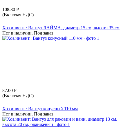
108.80
Р
(Включая НДС)
Хоз.инвент.: Вантуз ЛАЙМА, диаметр 15 см, высота 35 см
Нет в наличии. Под заказ
87.00
Р
(Включая НДС)
Хоз.инвент.: Вантуз конусный 110 мм
Нет в наличии. Под заказ