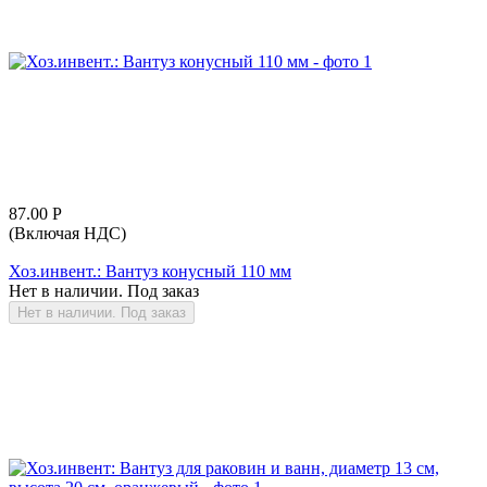
87.00
Р
(Включая НДС)
Хоз.инвент.: Вантуз конусный 110 мм
Нет в наличии. Под заказ
Нет в наличии. Под заказ