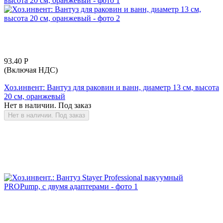
93.40
Р
(Включая НДС)
Хоз.инвент: Вантуз для раковин и ванн, диаметр 13 см, высота
20 см, оранжевый
Нет в наличии. Под заказ
Нет в наличии. Под заказ