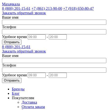
Махачкала
8 (800)
201-15-61
+7 (861)
213-90-00
+7 (918)
650-80-47
Заказать обратный звонок
Ваше имя
Телефон
Удобное время
-
Отправить
8 (800)
201-15-61
Заказать обратный звонок
Ваше имя
Телефон
Удобное время
-
Отправить
Бренды
Блог
Покупателям
Доставка
Оплата заказа