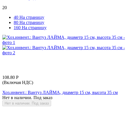
20
40 На страницу
80 На страницу
160 На страницу
108.80
Р
(Включая НДС)
Хоз.инвент.: Вантуз ЛАЙМА, диаметр 15 см, высота 35 см
Нет в наличии. Под заказ
Нет в наличии. Под заказ