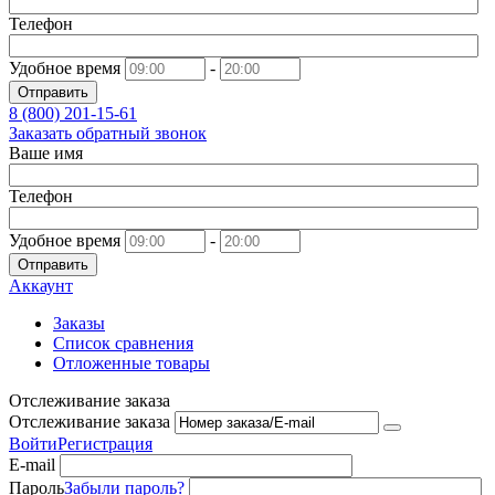
Телефон
Удобное время
-
Отправить
8 (800)
201-15-61
Заказать обратный звонок
Ваше имя
Телефон
Удобное время
-
Отправить
Аккаунт
Заказы
Список сравнения
Отложенные товары
Отслеживание заказа
Отслеживание заказа
Войти
Регистрация
E-mail
Пароль
Забыли пароль?