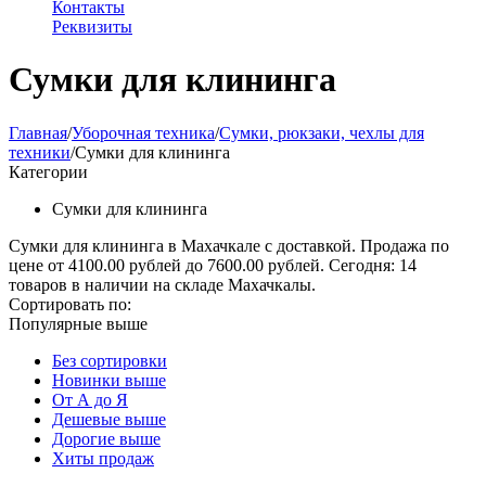
Контакты
Реквизиты
Сумки для клининга
Главная
/
Уборочная техника
/
Сумки, рюкзаки, чехлы для
техники
/
Сумки для клининга
Категории
Сумки для клининга
Сумки для клининга в Махачкале с доставкой. Продажа по
цене от 4100.00 рублей до 7600.00 рублей. Сегодня: 14
товаров в наличии на складе Махачкалы.
Сортировать по:
Популярные выше
Без сортировки
Новинки выше
От А до Я
Дешевые выше
Дорогие выше
Хиты продаж