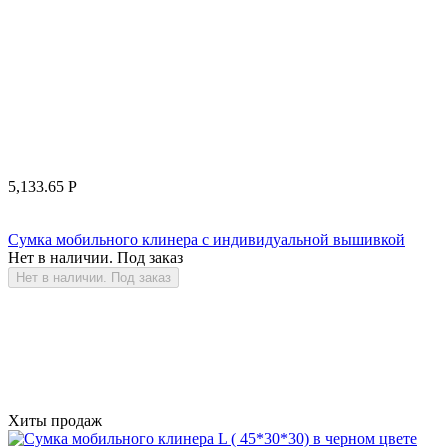
5,133.65
Р
Сумка мобильного клинера с индивидуальной вышивкой
Нет в наличии. Под заказ
Нет в наличии. Под заказ
Хиты продаж