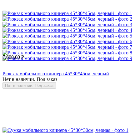
7,600.00
Р
Рюкзак мобильного клинера 45*30*45см, черный
Нет в наличии. Под заказ
Нет в наличии. Под заказ