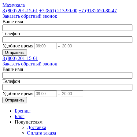
Махачкала
8 (800)
201-15-61
+7 (861)
213-90-00
+7 (918)
650-80-47
Заказать обратный звонок
Ваше имя
Телефон
Удобное время
-
Отправить
8 (800)
201-15-61
Заказать обратный звонок
Ваше имя
Телефон
Удобное время
-
Отправить
Бренды
Блог
Покупателям
Доставка
Оплата заказа