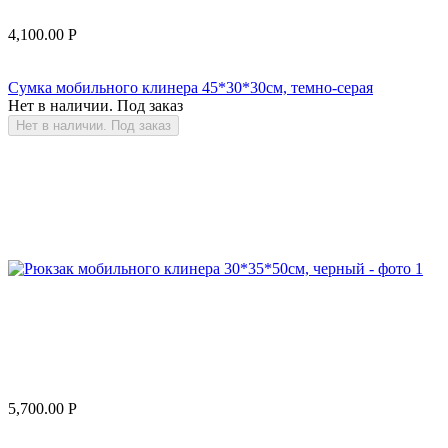
4,100.00
Р
Сумка мобильного клинера 45*30*30см, темно-серая
Нет в наличии. Под заказ
Нет в наличии. Под заказ
5,700.00
Р