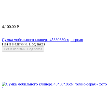
4,100.00
Р
Сумка мобильного клинера 45*30*30см, черная
Нет в наличии. Под заказ
Нет в наличии. Под заказ