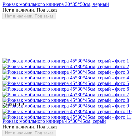
Рюкзак мобильного клинера 30*35*50см, черный
Нет в наличии. Под заказ
Нет в наличии. Под заказ
7,600.00
Р
Рюкзак мобильного клинера 45*30*45см, серый
Нет в наличии. Под заказ
Нет в наличии. Под заказ