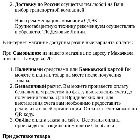
Доставку по России
осуществляем любой на Ваш
выбор транспортной компанией.
Наша рекомендация - компания СДЭК.
Крупногабаритную технику рекомендуем осуществлять
в обрешетке ТК Деловые Линии.
В интернет-магазине доступны различные варианта оплаты:
При
Самовывозе
из нашего магазина по адресу г.Махачкала,
проспект Гамидова, 20
Наличными
средствами или
Банковской картой
Вы
можете оплатить товар на месте после получения
товара.
Безналичный
расчет. Вы можете произвести оплату
безналичным расчетом по факту выставления счета до
получения товара. Для Юридических лиц для
выставления счета вам необходимо предоставить
реквизиты вашей организации. Оплатить счет можно по
QR-коду.
On-line
оплата заказа на сайте. Все этапы оплаты
происходят на защищенном шлюзе Сбербанка
При доставке товара