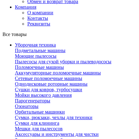
Обмен и возврат товара
Компания
О компании
Контакты
Реквизиты
Все товары
Уборочная техника
Подметальные машины
Моющие пылесосы
Пылесосы для сухой уборки и пылеводососы
Поломоечные машины
Аккумуляторные поломоечные машины
Сетевые поломоечные машины
Однодисковые роторные машины
Сушки для ковров, турбосушки
Мойки высокого давления
Парогенераторы
Озонаторы
Орбитальные машинки
Сумки, рюкзаки, чехлы для техники
Сумки для клининга
Мешки для пылесосов
Аксессуары и инструменты для чистки