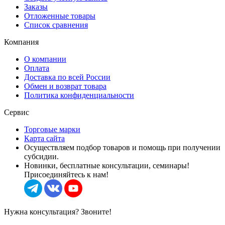
Заказы
Отложенные товары
Список сравнения
Компания
О компании
Оплата
Доставка по всей России
Обмен и возврат товара
Политика конфиденциальности
Сервис
Торговые марки
Карта сайта
Осуществляем подбор товаров и помощь при получении
субсидии.
Новинки, бесплатные консультации, семинары!
Присоединяйтесь к нам!
Нужна консультация? Звоните!