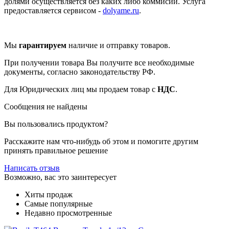
долями осуществляется без каких либо коммисий. Услуга
предоставляется сервисом -
dolyame.ru
.
Мы
гарантируем
наличие и отправку товаров.
При получении товара Вы получите все необходимые
документы, согласно законодательству РФ.
Для Юридических лиц мы продаем товар с
НДС
.
Сообщения не найдены
Вы пользовались продуктом?
Расскажите нам что-нибудь об этом и помогите другим
принять правильное решение
Написать отзыв
Возможно, вас это заинтересует
Хиты продаж
Самые популярные
Недавно просмотренные