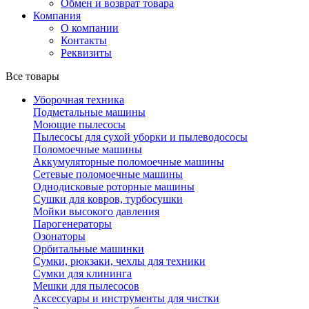
Обмен и возврат товара
Компания
О компании
Контакты
Реквизиты
Все товары
Уборочная техника
Подметальные машины
Моющие пылесосы
Пылесосы для сухой уборки и пылеводососы
Поломоечные машины
Аккумуляторные поломоечные машины
Сетевые поломоечные машины
Однодисковые роторные машины
Сушки для ковров, турбосушки
Мойки высокого давления
Парогенераторы
Озонаторы
Орбитальные машинки
Сумки, рюкзаки, чехлы для техники
Сумки для клининга
Мешки для пылесосов
Аксессуары и инструменты для чистки