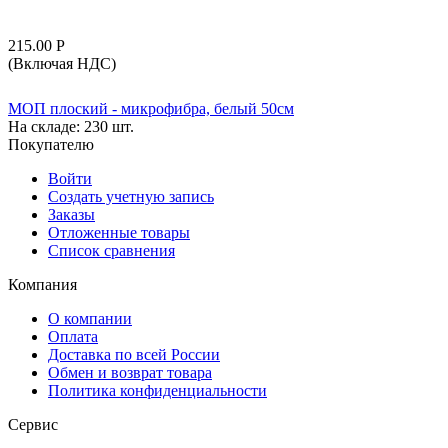
215.00
Р
(Включая НДС)
МОП плоский - микрофибра, белый 50см
На складе:
230 шт.
Покупателю
Войти
Создать учетную запись
Заказы
Отложенные товары
Список сравнения
Компания
О компании
Оплата
Доставка по всей России
Обмен и возврат товара
Политика конфиденциальности
Сервис