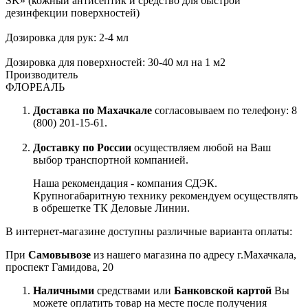
SK» (кожный антисептик и средство для быстрой
дезинфекции поверхностей)
Дозировка для рук: 2-4 мл
Дозировка для поверхностей: 30-40 мл на 1 м2
Производитель
ФЛОРЕАЛЬ
Доставка по Махачкале
согласовываем по телефону: 8
(800) 201-15-61.
Доставку по России
осуществляем любой на Ваш
выбор транспортной компанией.
Наша рекомендация - компания СДЭК.
Крупногабаритную технику рекомендуем осуществлять
в обрешетке ТК Деловые Линии.
В интернет-магазине доступны различные варианта оплаты:
При
Самовывозе
из нашего магазина по адресу г.Махачкала,
проспект Гамидова, 20
Наличными
средствами или
Банковской картой
Вы
можете оплатить товар на месте после получения