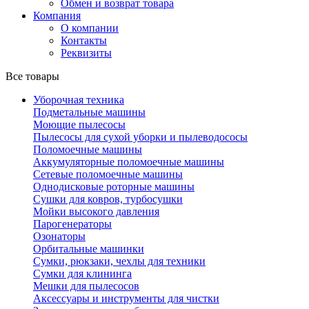
Обмен и возврат товара
Компания
О компании
Контакты
Реквизиты
Все товары
Уборочная техника
Подметальные машины
Моющие пылесосы
Пылесосы для сухой уборки и пылеводососы
Поломоечные машины
Аккумуляторные поломоечные машины
Сетевые поломоечные машины
Однодисковые роторные машины
Сушки для ковров, турбосушки
Мойки высокого давления
Парогенераторы
Озонаторы
Орбитальные машинки
Сумки, рюкзаки, чехлы для техники
Сумки для клининга
Мешки для пылесосов
Аксессуары и инструменты для чистки