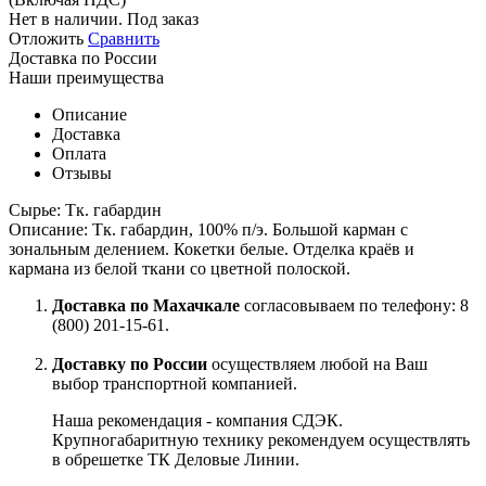
Нет в наличии. Под заказ
Отложить
Сравнить
Доставка по России
Наши преимущества
Описание
Доставка
Оплата
Отзывы
Сырье: Тк. габардин
Описание: Тк. габардин, 100% п/э. Большой карман с
зональным делением. Кокетки белые. Отделка краёв и
кармана из белой ткани со цветной полоской.
Доставка по Махачкале
согласовываем по телефону: 8
(800) 201-15-61.
Доставку по России
осуществляем любой на Ваш
выбор транспортной компанией.
Наша рекомендация - компания СДЭК.
Крупногабаритную технику рекомендуем осуществлять
в обрешетке ТК Деловые Линии.