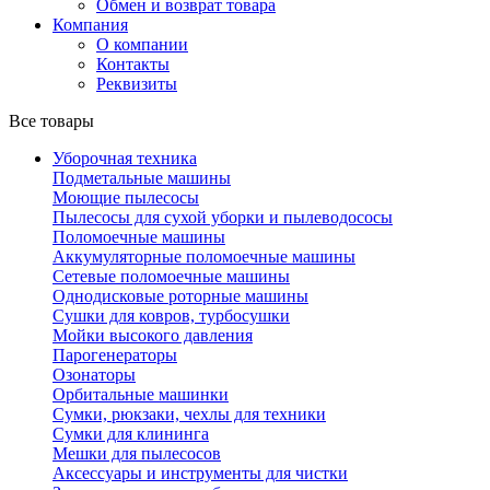
Обмен и возврат товара
Компания
О компании
Контакты
Реквизиты
Все товары
Уборочная техника
Подметальные машины
Моющие пылесосы
Пылесосы для сухой уборки и пылеводососы
Поломоечные машины
Аккумуляторные поломоечные машины
Сетевые поломоечные машины
Однодисковые роторные машины
Сушки для ковров, турбосушки
Мойки высокого давления
Парогенераторы
Озонаторы
Орбитальные машинки
Сумки, рюкзаки, чехлы для техники
Сумки для клининга
Мешки для пылесосов
Аксессуары и инструменты для чистки