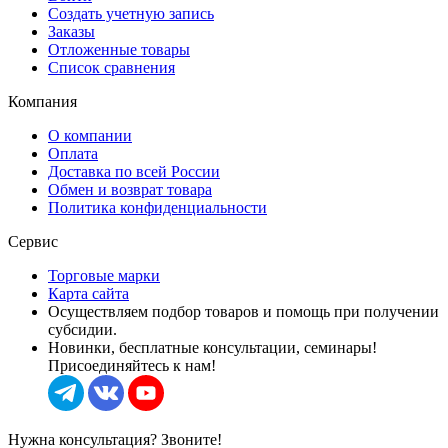
Создать учетную запись
Заказы
Отложенные товары
Список сравнения
Компания
О компании
Оплата
Доставка по всей России
Обмен и возврат товара
Политика конфиденциальности
Сервис
Торговые марки
Карта сайта
Осуществляем подбор товаров и помощь при получении
субсидии.
Новинки, бесплатные консультации, семинары!
Присоединяйтесь к нам!
Нужна консультация? Звоните!