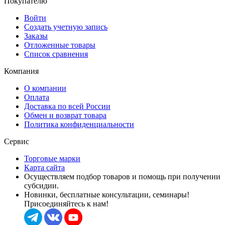
Покупателю
Войти
Создать учетную запись
Заказы
Отложенные товары
Список сравнения
Компания
О компании
Оплата
Доставка по всей России
Обмен и возврат товара
Политика конфиденциальности
Сервис
Торговые марки
Карта сайта
Осуществляем подбор товаров и помощь при получении
субсидии.
Новинки, бесплатные консультации, семинары!
Присоединяйтесь к нам!