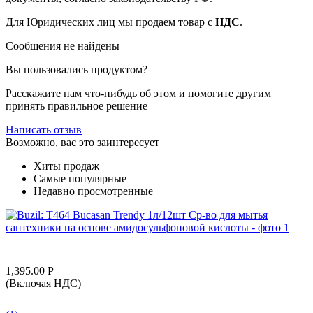
Для Юридических лиц мы продаем товар с
НДС
.
Сообщения не найдены
Вы пользовались продуктом?
Расскажите нам что-нибудь об этом и помогите другим
принять правильное решение
Написать отзыв
Возможно, вас это заинтересует
Хиты продаж
Самые популярные
Недавно просмотренные
1,395.00
Р
(Включая НДС)