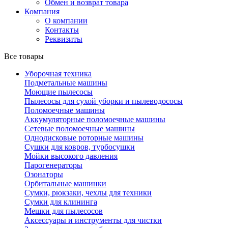
Обмен и возврат товара
Компания
О компании
Контакты
Реквизиты
Все товары
Уборочная техника
Подметальные машины
Моющие пылесосы
Пылесосы для сухой уборки и пылеводососы
Поломоечные машины
Аккумуляторные поломоечные машины
Сетевые поломоечные машины
Однодисковые роторные машины
Сушки для ковров, турбосушки
Мойки высокого давления
Парогенераторы
Озонаторы
Орбитальные машинки
Сумки, рюкзаки, чехлы для техники
Сумки для клининга
Мешки для пылесосов
Аксессуары и инструменты для чистки