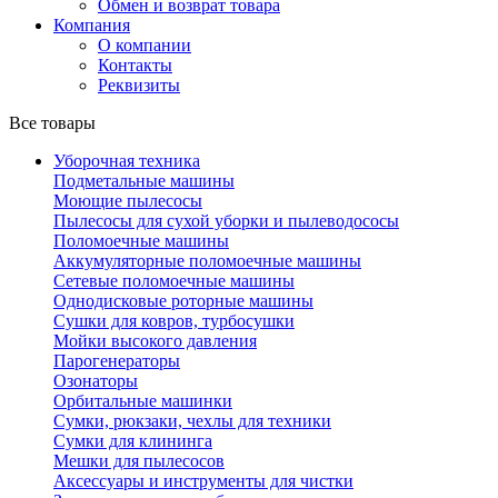
Обмен и возврат товара
Компания
О компании
Контакты
Реквизиты
Все товары
Уборочная техника
Подметальные машины
Моющие пылесосы
Пылесосы для сухой уборки и пылеводососы
Поломоечные машины
Аккумуляторные поломоечные машины
Сетевые поломоечные машины
Однодисковые роторные машины
Сушки для ковров, турбосушки
Мойки высокого давления
Парогенераторы
Озонаторы
Орбитальные машинки
Сумки, рюкзаки, чехлы для техники
Сумки для клининга
Мешки для пылесосов
Аксессуары и инструменты для чистки