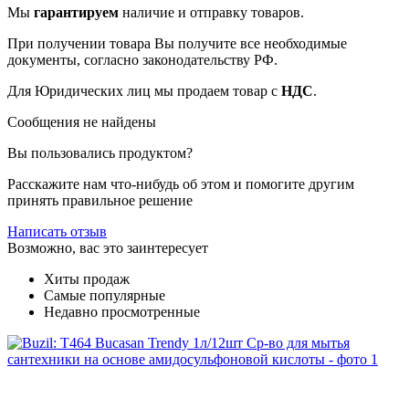
Мы
гарантируем
наличие и отправку товаров.
При получении товара Вы получите все необходимые
документы, согласно законодательству РФ.
Для Юридических лиц мы продаем товар с
НДС
.
Сообщения не найдены
Вы пользовались продуктом?
Расскажите нам что-нибудь об этом и помогите другим
принять правильное решение
Написать отзыв
Возможно, вас это заинтересует
Хиты продаж
Самые популярные
Недавно просмотренные