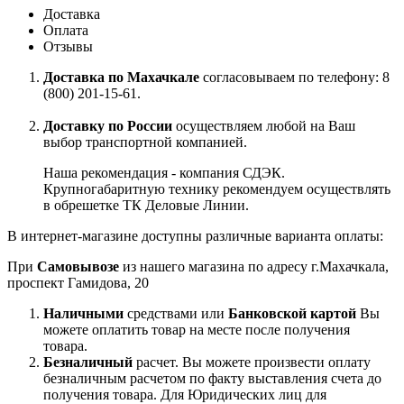
Доставка
Оплата
Отзывы
Доставка по Махачкале
согласовываем по телефону: 8
(800) 201-15-61.
Доставку по России
осуществляем любой на Ваш
выбор транспортной компанией.
Наша рекомендация - компания СДЭК.
Крупногабаритную технику рекомендуем осуществлять
в обрешетке ТК Деловые Линии.
В интернет-магазине доступны различные варианта оплаты:
При
Самовывозе
из нашего магазина по адресу г.Махачкала,
проспект Гамидова, 20
Наличными
средствами или
Банковской картой
Вы
можете оплатить товар на месте после получения
товара.
Безналичный
расчет. Вы можете произвести оплату
безналичным расчетом по факту выставления счета до
получения товара. Для Юридических лиц для