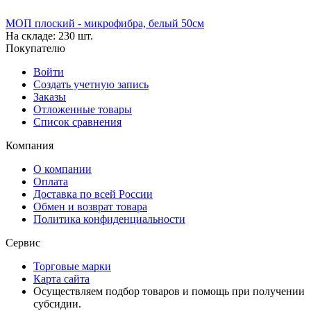
МОП плоский - микрофибра, белый 50см
На складе:
230 шт.
Покупателю
Войти
Создать учетную запись
Заказы
Отложенные товары
Список сравнения
Компания
О компании
Оплата
Доставка по всей России
Обмен и возврат товара
Политика конфиденциальности
Сервис
Торговые марки
Карта сайта
Осуществляем подбор товаров и помощь при получении
субсидии.