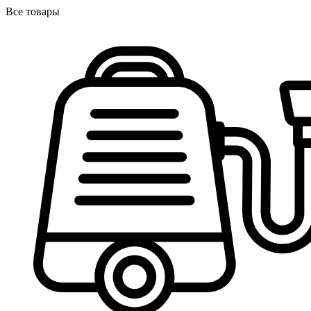
Все товары