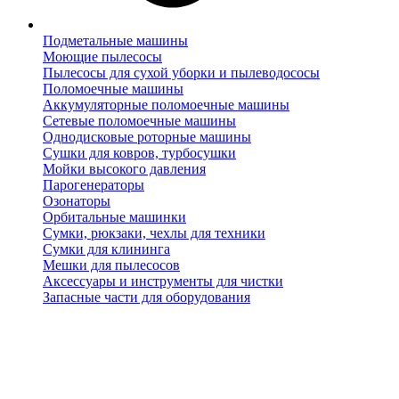
Подметальные машины
Моющие пылесосы
Пылесосы для сухой уборки и пылеводососы
Поломоечные машины
Аккумуляторные поломоечные машины
Сетевые поломоечные машины
Однодисковые роторные машины
Сушки для ковров, турбосушки
Мойки высокого давления
Парогенераторы
Озонаторы
Орбитальные машинки
Сумки, рюкзаки, чехлы для техники
Сумки для клининга
Мешки для пылесосов
Аксессуары и инструменты для чистки
Запасные части для оборудования