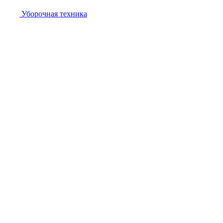
Уборочная техника