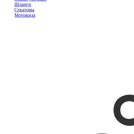
Шланги
Секаторы
Мотокосы