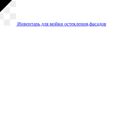
Инвентарь для мойки остекления,фасадов