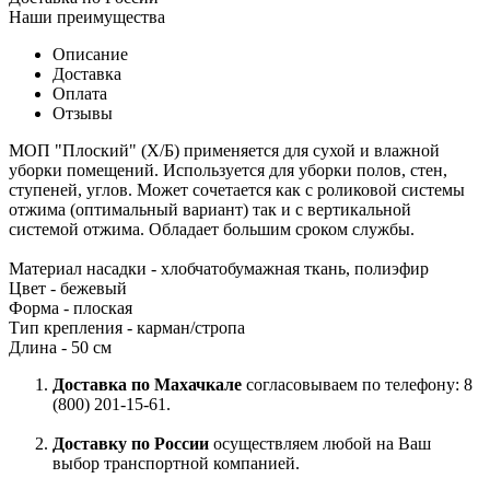
Наши преимущества
Описание
Доставка
Оплата
Отзывы
МОП "Плоский" (Х/Б) применяется для сухой и влажной
уборки помещений. Используется для уборки полов, стен,
ступеней, углов. Может сочетается как с роликовой системы
отжима (оптимальный вариант) так и с вертикальной
системой отжима. Обладает большим сроком службы.
Материал насадки - хлобчатобумажная ткань, полиэфир
Цвет - бежевый
Форма - плоская
Тип крепления - карман/стропа
Длина - 50 см
Доставка по Махачкале
согласовываем по телефону: 8
(800) 201-15-61.
Доставку по России
осуществляем любой на Ваш
выбор транспортной компанией.