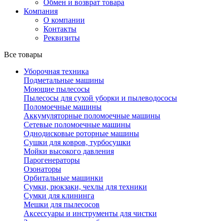
Обмен и возврат товара
Компания
О компании
Контакты
Реквизиты
Все товары
Уборочная техника
Подметальные машины
Моющие пылесосы
Пылесосы для сухой уборки и пылеводососы
Поломоечные машины
Аккумуляторные поломоечные машины
Сетевые поломоечные машины
Однодисковые роторные машины
Сушки для ковров, турбосушки
Мойки высокого давления
Парогенераторы
Озонаторы
Орбитальные машинки
Сумки, рюкзаки, чехлы для техники
Сумки для клининга
Мешки для пылесосов
Аксессуары и инструменты для чистки